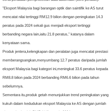
"Eksport Malaysia bagi barangan optik dan saintifik ke AS turut
mencatat nilai tertinggi RM12.9 bilion dengan peningkatan 14.3
peratus pada 2024 sekali gus menjadi eksport tertinggi
berbanding negara lain,iaitu 21.8 peratus," katanya dalam
kenyataan sama.
Produk jentera,kelengkapan dan peralatan juga mencatat prestasi
memberangsangkan,menyumbang 12.7 peratus daripada jumlah
eksport Malaysia bagi kategori ini,meningkat 33.6 peratus kepada
RM8.8 bilion pada 2024 berbanding RM6.6 bilion pada tahun
sebelumnya.
Sementara itu,produk getah menunjukkan trend peningkatan yang
kukuh dalam kedudukan eksport Malaysia ke AS dengan jumlah