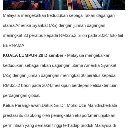
Malaysia mengekalkan kedudukan sebagai rakan dagangan
utama Amerika Syarikat (AS),dengan jumlah dagangan
meningkat 30 peratus kepada RM325.2 bilion pada 2024/ foto fail
BERNAMA
KUALA LUMPUR,29 Disember -
Malaysia mengekalkan
kedudukan sebagai rakan dagangan utama Amerika Syarikat
(AS),dengan jumlah dagangan meningkat 30 peratus kepada
RM325.2 bilion pada 2024,meskipun berdepan ketidaktentuan
perdagangan global.
Ketua Perangkawan,Datuk Sri Dr. Mohd Uzir Mahidin,berkata
prestasi itu disokong oleh peningkatan eksport,menunjukkan
permintaan yang semakin tinggi terhadap produk Malaysia di