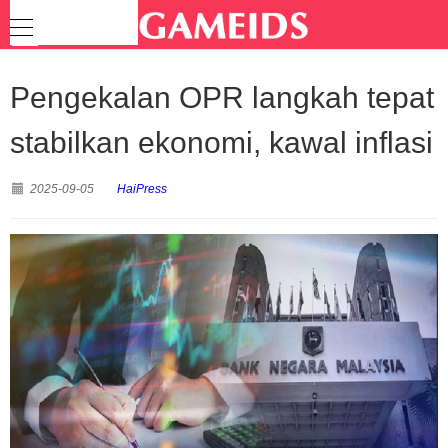
Pengekalan OPR langkah tepat
stabilkan ekonomi, kawal inflasi
2025-09-05
HaiPress