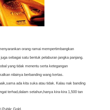
menyarankan orang ramai mempertimbangkan
juga sebagai satu bentuk pelaburan jangka panjang.
obal yang tidak menentu serta ketegangan
alkan nilainya berbanding wang kertas.
aik,sama ada kita suka atau tidak. Kalau nak banding
ngat terhad,dalam setahun,hanya kira-kira 1,500 tan
i Public Gold.