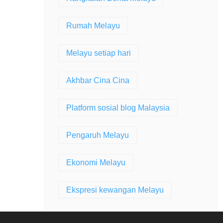
Rumah Melayu
Melayu setiap hari
Akhbar Cina Cina
Platform sosial blog Malaysia
Pengaruh Melayu
Ekonomi Melayu
Ekspresi kewangan Melayu