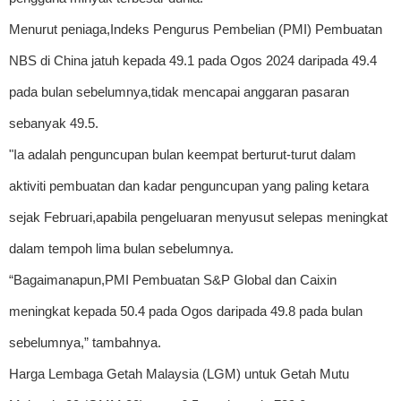
Menurut peniaga,Indeks Pengurus Pembelian (PMI) Pembuatan
NBS di China jatuh kepada 49.1 pada Ogos 2024 daripada 49.4
pada bulan sebelumnya,tidak mencapai anggaran pasaran
sebanyak 49.5.
"Ia adalah penguncupan bulan keempat berturut-turut dalam
aktiviti pembuatan dan kadar penguncupan yang paling ketara
sejak Februari,apabila pengeluaran menyusut selepas meningkat
dalam tempoh lima bulan sebelumnya.
“Bagaimanapun,PMI Pembuatan S&P Global dan Caixin
meningkat kepada 50.4 pada Ogos daripada 49.8 pada bulan
sebelumnya,” tambahnya.
Harga Lembaga Getah Malaysia (LGM) untuk Getah Mutu