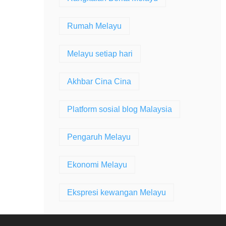
Rumah Melayu
Melayu setiap hari
Akhbar Cina Cina
Platform sosial blog Malaysia
Pengaruh Melayu
Ekonomi Melayu
Ekspresi kewangan Melayu