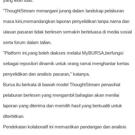
yang lebih luas.
"ThoughtStream menangani jurang dalam landskap pelaburan
masa kini,memandangkan laporan penyelidikan tanpa nama dan
ulasan pasaran tidak berlesen semakin berleluasa di media sosial
serta forum dalam talian.
"Platform ini,yang boleh diakses melalui MyBURSA,berfungsi
sebagai repositori dinamik untuk orang ramai menghantar kertas
penyelidikan dan analisis pasaran," katanya.
Bursa itu berkata di bawah model ThoughtStream penasihat
pelaburan berlesen yang mengambil bahagian akan menilai
laporan yang diterima dan memilih hasil yang berkualiti untuk
diterbitkan.
Pendekatan kolaboratif ini memastikan pandangan dan analisis