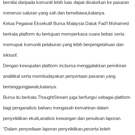
bernilai daripada komuniti lebih luas dapat disalurkan ke pasaran
menerusi saluran yang sah dan berwibawa,katanya.
Ketua Pegawai Eksekutif Bursa Malaysia Datuk Fad’l Mohamed
berkata platform itu bertujuan memperkasa suara bebas serta
memupuk komuniti pelaburan yang lebih berpengetahuan dan
inklusif.
Dengan kewujudan platform ini,bursa menggalakkan pemikiran
analitikal serta membudayakan penyertaan pasaran yang
bertanggungjawab,katanya.
Bursa itu berkata ThoughtStream juga berfungsi sebagai platform
bagi penganalisis baharu mengasah kemahiran dalam
penyelidikan ekuiti,analisis kewangan dan penulisan laporan.
“Dalam penyediaan laporan penyelidikan,peserta boleh