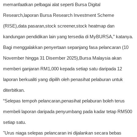
memanfaatkan pelbagai alat seperti Bursa Digital
Research,laporan Bursa Research Investment Scheme
(RISE),data pasaran,stock screener,stock heatmap dan
kandungan pendidikan lain yang tersedia di MyBURSA,” katanya.
Bagi menggalakkan penyertaan sepanjang fasa pelancaran (10
November hingga 31 Disember 2025),Bursa Malaysia akan
memberi ganjaran RM1,000 kepada setiap satu daripada 12
laporan berkualiti yang dipilih oleh penasihat pelaburan untuk
diterbitkan.
“Selepas tempoh pelancaran,penasihat pelaburan boleh terus
membeli laporan daripada penyumbang pada kadar tetap RM500
setiap satu.
"Urus niaga selepas pelancaran ini dijalankan secara bebas