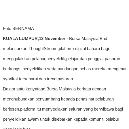
Foto BERNAMA
KUALA LUMPUR,12 November
- Bursa Malaysia Bhd
melancarkan ThoughtStream,platform digital baharu bagi
menggalakkan pelabur,penyelidik,pelajar dan penggiat pasaran
berkongsi penyelidikan serta pandangan bebas mereka mengenai
syarikat tersenarai dan trend pasaran.
Dalam satu kenyataan,Bursa Malaysia berkata dengan
menghubungkan penyumbang kepada penasihat pelaburan
berlesen,platform itu menyediakan saluran yang berwibawa bagi
penyelidikan awam untuk disebarkan kepada komuniti pelabur