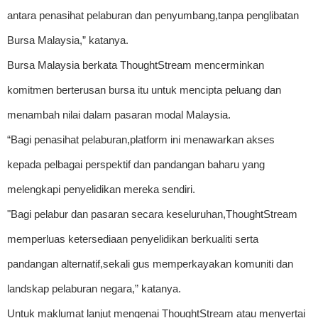
antara penasihat pelaburan dan penyumbang,tanpa penglibatan
Bursa Malaysia,” katanya.
Bursa Malaysia berkata ThoughtStream mencerminkan
komitmen berterusan bursa itu untuk mencipta peluang dan
menambah nilai dalam pasaran modal Malaysia.
“Bagi penasihat pelaburan,platform ini menawarkan akses
kepada pelbagai perspektif dan pandangan baharu yang
melengkapi penyelidikan mereka sendiri.
"Bagi pelabur dan pasaran secara keseluruhan,ThoughtStream
memperluas ketersediaan penyelidikan berkualiti serta
pandangan alternatif,sekali gus memperkayakan komuniti dan
landskap pelaburan negara,” katanya.
Untuk maklumat lanjut mengenai ThoughtStream atau menyertai