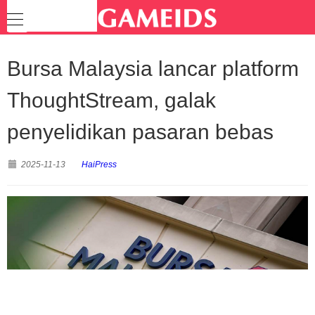
Bursa Malaysia lancar platform
ThoughtStream, galak
penyelidikan pasaran bebas
2025-11-13
HaiPress