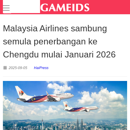
Malaysia Airlines sambung
semula penerbangan ke
Chengdu mulai Januari 2026
2025-09-05
HaiPress