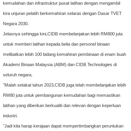
kemudahan dan infrastruktur pusat latihan dengan mengambil
kira unjuran pelatih berkemahiran selaras dengan Dasar TVET
Negara 2030.
Jelasnya sehingga kini,CIDB membelanjakan lebih RM800 juta
untuk memberi latihan kepada belia dan personel binaan
melibatkan lebih 100 bidang kemahiran pembinaan di enam buah
Akademi Binaan Malaysia (ABM) dan CIDB Technologies di
seluruh negara.
"Malah setakat tahun 2023,CIDB juga telah membelanjakan lebih
RM80 juta untuk pembangunan kemudahan bagi memastikan
latihan yang diberikan berkualiti dan relevan dengan keperluan
industri.
"Jadi kita harap kerajaan dapat mempertimbangkan peruntukan