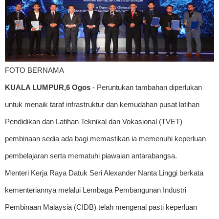
FOTO BERNAMA
KUALA LUMPUR,6 Ogos
- Peruntukan tambahan diperlukan
untuk menaik taraf infrastruktur dan kemudahan pusat latihan
Pendidikan dan Latihan Teknikal dan Vokasional (TVET)
pembinaan sedia ada bagi memastikan ia memenuhi keperluan
pembelajaran serta mematuhi piawaian antarabangsa.
Menteri Kerja Raya Datuk Seri Alexander Nanta Linggi berkata
kementeriannya melalui Lembaga Pembangunan Industri
Pembinaan Malaysia (CIDB) telah mengenal pasti keperluan