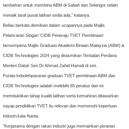
tambahan untuk membina ABM di Sabah dan Selangor selain
menaik taraf pusat latihan sedia ada," katanya.
Beliau berkata demikian dalam ucapannya pada Majlis
Pelancaran Slogan 'CIDB Peneraju TVET Pembinaan'
bersempena Majlis Graduasi Akademi Binaan Malaysia (ABM) &
CIDB Technologies 2024 yang dirasmikan Timbalan Perdana
Menteri Datuk Seri Dr Ahmad Zahid Hamidi di sini.
Purata kebolehpasaran graduan TVET pembinaan ABM dan
CIDB Technologies adalah melebihi 85 peratus dan ini
membuktikan tahap kualiti latihan serta kemahiran ditawarkan
sayap pendidikan TVET itu relevan dan memenuhi keperluan
industri,kata Nanta.
"Kerjasama dengan rakan industri juga memainkan peranan